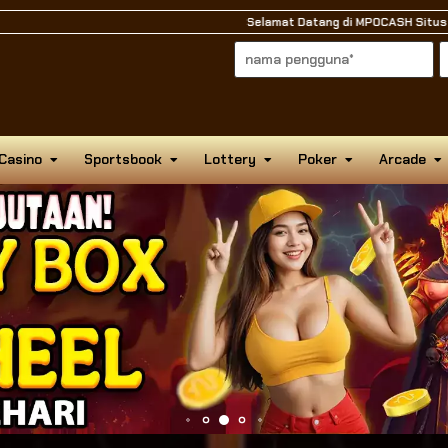
Selamat Datang di MPOCASH Situs Deposit Qri
Casino
Sportsbook
Lottery
Poker
Arcade