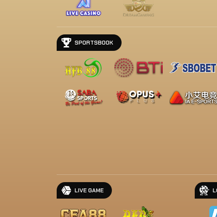
SPORTSBOOK
LIVE GAME
L