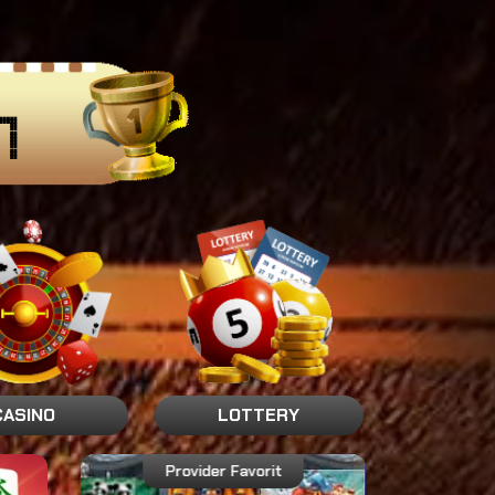
0
CASINO
LOTTERY
Provider Favorit