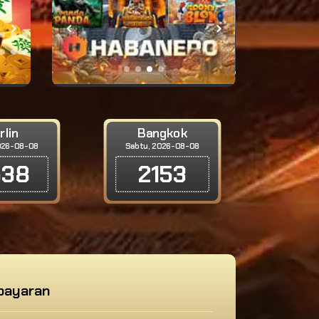
rlin
Bangkok
Bul
026-08-08
Sabtu, 2026-08-08
Minggu, 
538
2153
0
bayaran