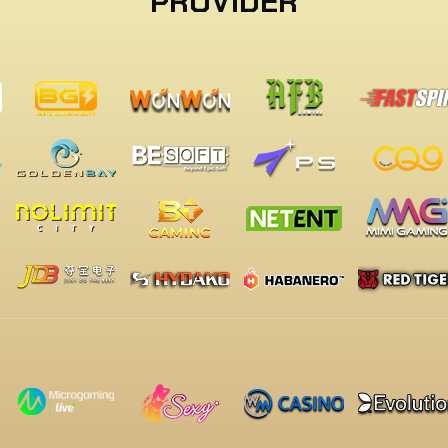
PROVIDER